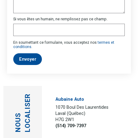
Si vous êtes un humain, ne remplissez pas ce champ.
En soumettant ce formulaire, vous acceptez nos
termes et
conditions
.
Envoyer
LOCALISER
Aubaine Auto
1070 Boul Des Laurentides
Laval (Québec)
NOUS
H7G 2W1
(514) 709-7397