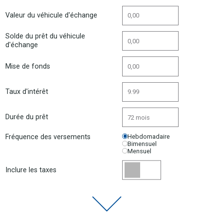
Valeur du véhicule d'échange
Solde du prêt du véhicule
d'échange
Mise de fonds
Taux d'intérêt
Durée du prêt
Fréquence des versements
Hebdomadaire
Bimensuel
Mensuel
Inclure les taxes