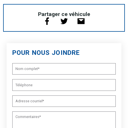
Partager ce véhicule
POUR NOUS JOINDRE