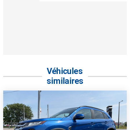
Véhicules
similaires