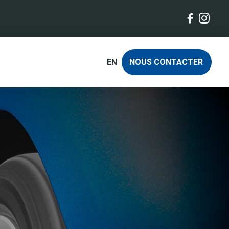
EN
NOUS CONTACTER