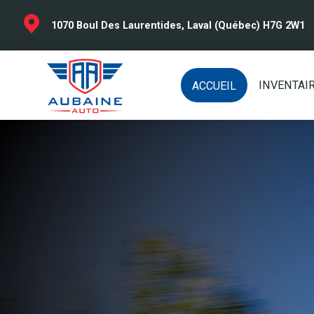
1070 Boul Des Laurentides, Laval (Québec) H7G 2W1
INVENTAI
ACCUEIL