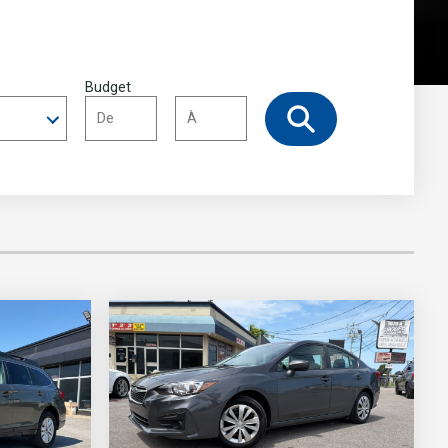
Budget