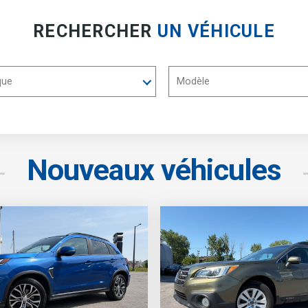
RECHERCHER
UN VÉHICULE
Nouveaux véhicules