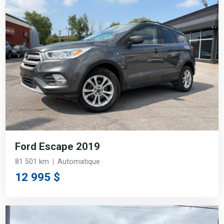
Ford Escape 2019
81 501 km
Automatique
12 995 $