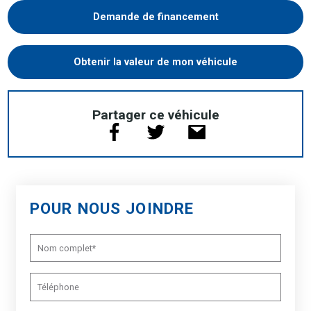
Demande de financement
Obtenir la valeur de mon véhicule
Partager ce véhicule
POUR NOUS JOINDRE