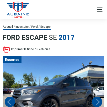
Accueil
/
Inventaire
/
Ford
/
Escape
FORD
ESCAPE
SE
2017
Imprimer la fiche du véhicule
Essence