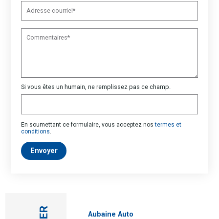
Si vous êtes un humain, ne remplissez pas ce champ.
En soumettant ce formulaire, vous acceptez nos
termes et
conditions
.
Envoyer
Aubaine Auto