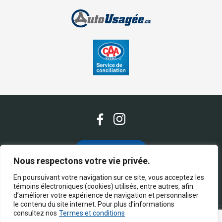
Nous contacter
Nous respectons votre vie privée.
En poursuivant votre navigation sur ce site, vous acceptez les
(514) 709-7397
témoins électroniques (cookies) utilisés, entre autres, afin
d’améliorer votre expérience de navigation et personnaliser
le contenu du site internet. Pour plus d’informations
consultez nos
Termes et conditions
Termes et conditions
| © Tous droits réservés 2026