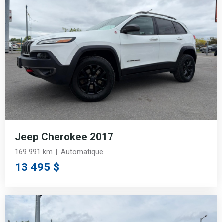
Jeep Cherokee 2017
169 991 km
Automatique
13 495 $