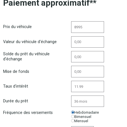
Paiement approximatif**
Prix du véhicule
Valeur du véhicule d'échange
Solde du prêt du véhicule
d'échange
Mise de fonds
Taux d'intérêt
Durée du prêt
Fréquence des versements
Hebdomadaire
Bimensuel
Mensuel